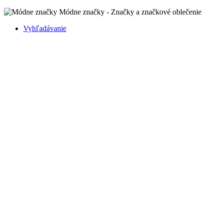
Módne značky - Značky a značkové oblečenie
Vyhľadávanie