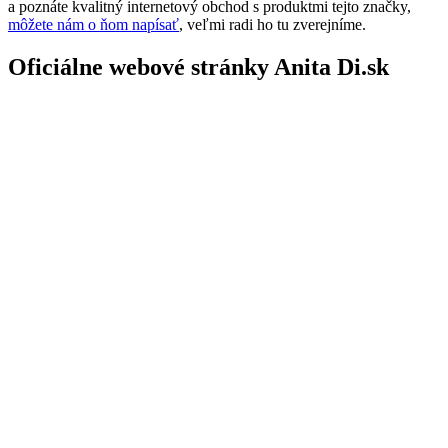
a poznáte kvalitný internetový obchod s produktmi tejto značky,
môžete nám o ňom napísať
, veľmi radi ho tu zverejníme.
Oficiálne webové stránky Anita Di.sk