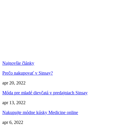
Najnovšie články
Prečo nakupovať v Sinsay?
apr 20, 2022
Móda pre mladé dievčatá v predajniach Sinsay
apr 13, 2022
Nakupujte módne kúsky Medicine online
apr 6, 2022