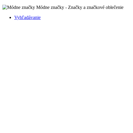
Módne značky - Značky a značkové oblečenie
Vyhľadávanie