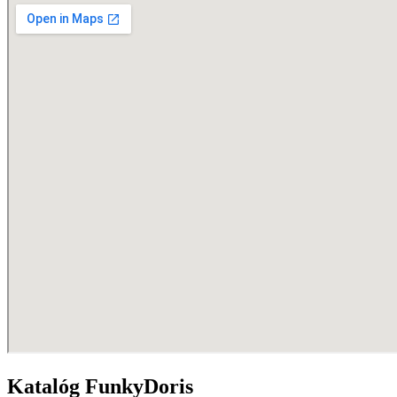
Katalóg FunkyDoris