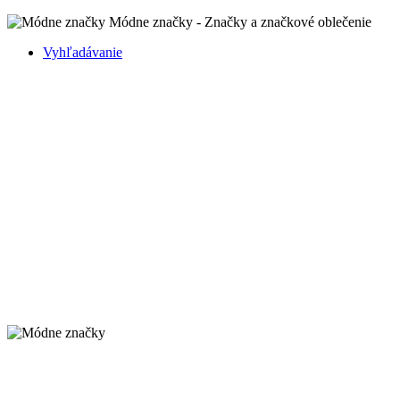
Módne značky - Značky a značkové oblečenie
Vyhľadávanie