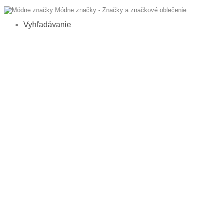
Módne značky - Značky a značkové oblečenie
Vyhľadávanie