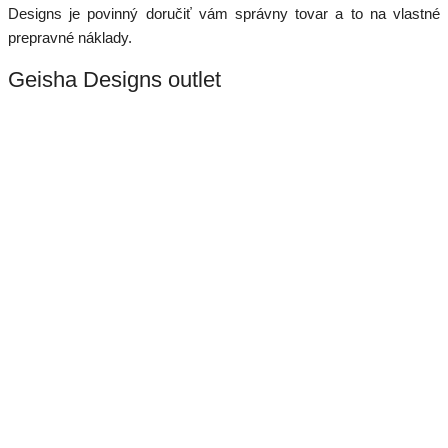
Designs je povinný doručiť vám správny tovar a to na vlastné
prepravné náklady.
Geisha Designs outlet