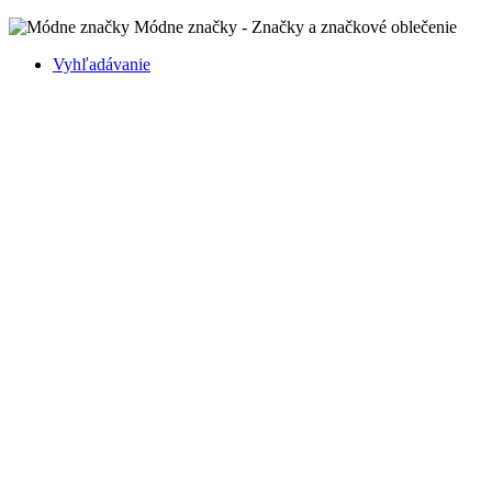
Módne značky - Značky a značkové oblečenie
Vyhľadávanie