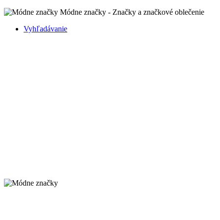
Módne značky - Značky a značkové oblečenie
Vyhľadávanie