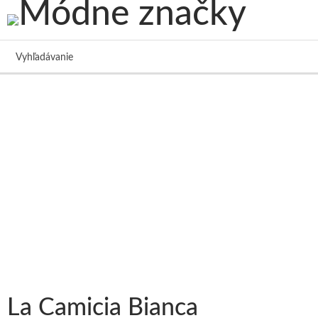
Vyhľadávanie
La Camicia Bianca