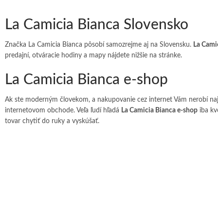
La Camicia Bianca Slovensko
Značka La Camicia Bianca pôsobí samozrejme aj na Slovensku.
La Cami
predajní, otváracie hodiny a mapy nájdete nižšie na stránke.
La Camicia Bianca e-shop
Ak ste moderným človekom, a nakupovanie cez internet Vám nerobí naj
internetovom obchode. Veľa ľudí hľadá
La Camicia Bianca e-shop
iba kv
tovar chytiť do ruky a vyskúšať.