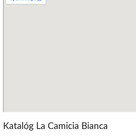
Katalóg La Camicia Bianca