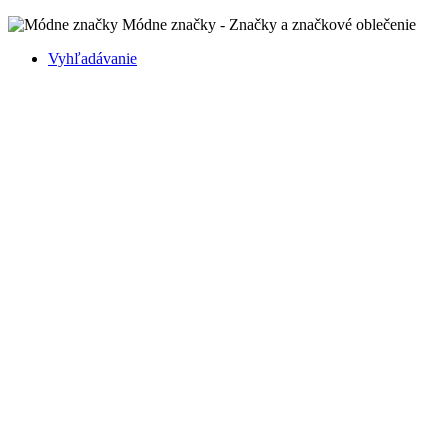
Módne značky - Značky a značkové oblečenie
Vyhľadávanie