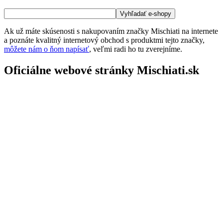
Ak už máte skúsenosti s nakupovaním značky Mischiati na internete
a poznáte kvalitný internetový obchod s produktmi tejto značky,
môžete nám o ňom napísať
, veľmi radi ho tu zverejníme.
Oficiálne webové stránky Mischiati.sk