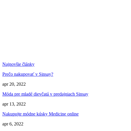
Najnovšie články
Prečo nakupovať v Sinsay?
apr 20, 2022
Móda pre mladé dievčatá v predajniach Sinsay
apr 13, 2022
Nakupujte módne kúsky Medicine online
apr 6, 2022