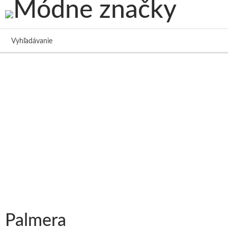
Vyhľadávanie
Palmera