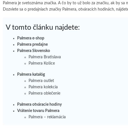
Palmera je svetoznáma značka. A čo by to už bolo za značku, ak by sa ne
Dozviete sa o predajniach značky Palmera, otváracích hodinách, nájdete
V tomto článku najdete:
Palmera e-shop
Palmera predajne
Palmera Slovensko
Palmera Bratislava
Palmera Košice
Palmera katalóg
Palmera outlet
Palmera kolekcia
Palmera oblečenie
Palmera otváracie hodiny
Vrátenie tovaru Palmera
Palmera – reklamácia