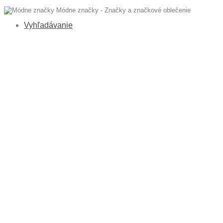
Módne značky - Značky a značkové oblečenie
Vyhľadávanie