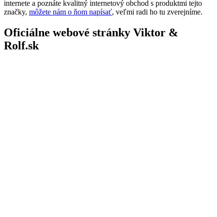
internete a poznáte kvalitný internetový obchod s produktmi tejto
značky,
môžete nám o ňom napísať
, veľmi radi ho tu zverejníme.
Oficiálne webové stránky Viktor &
Rolf.sk