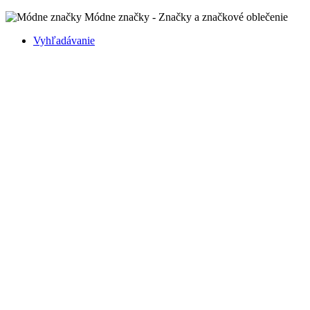
Módne značky - Značky a značkové oblečenie
Vyhľadávanie