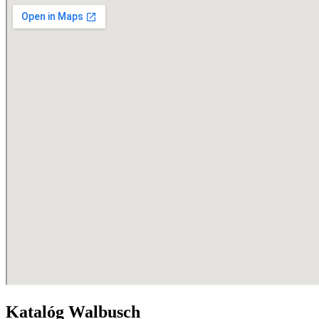
Katalóg Walbusch