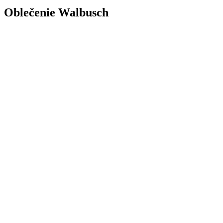
Oblečenie Walbusch