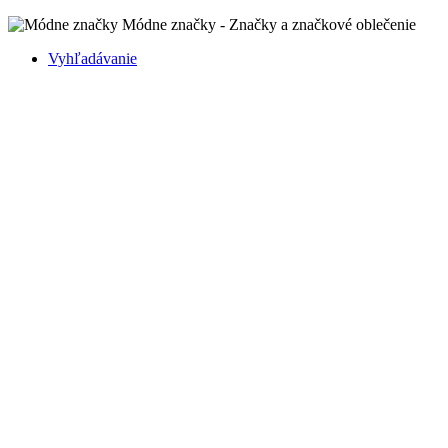
Módne značky - Značky a značkové oblečenie
Vyhľadávanie