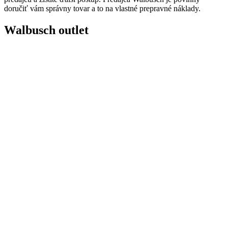
doručiť vám správny tovar a to na vlastné prepravné náklady.
Walbusch outlet