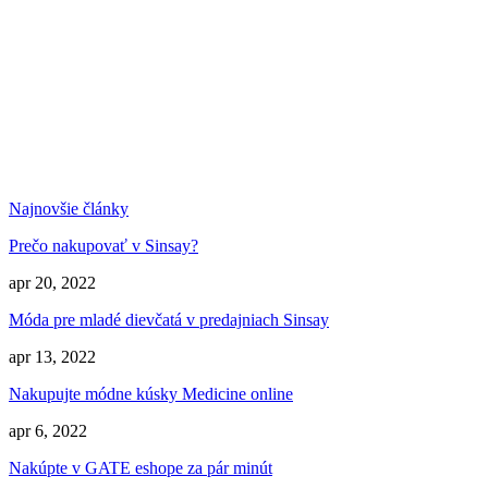
Najnovšie články
Prečo nakupovať v Sinsay?
apr 20, 2022
Móda pre mladé dievčatá v predajniach Sinsay
apr 13, 2022
Nakupujte módne kúsky Medicine online
apr 6, 2022
Nakúpte v GATE eshope za pár minút