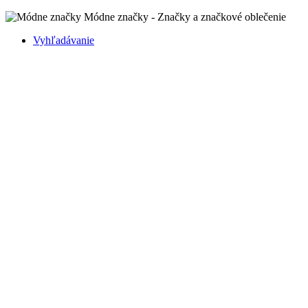
Módne značky - Značky a značkové oblečenie
Vyhľadávanie