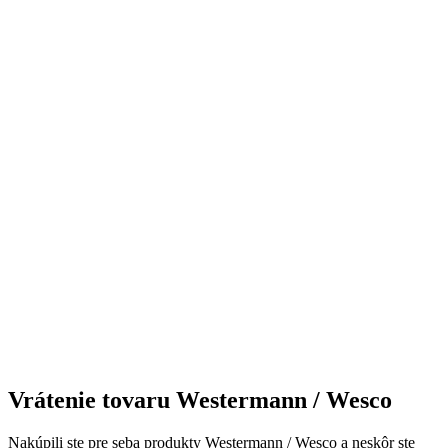
Vrátenie tovaru Westermann / Wesco
Nakúpili ste pre seba produkty Westermann / Wesco a neskôr ste