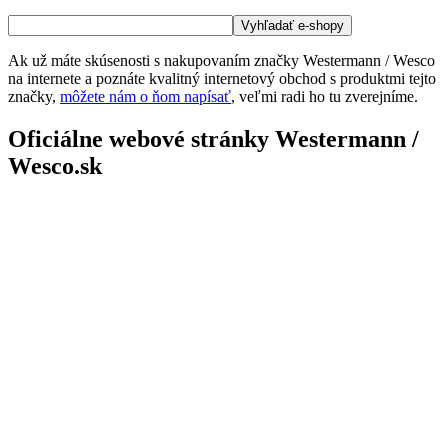
Ak už máte skúsenosti s nakupovaním značky Westermann / Wesco
na internete a poznáte kvalitný internetový obchod s produktmi tejto
značky,
môžete nám o ňom napísať
, veľmi radi ho tu zverejníme.
Oficiálne webové stránky Westermann /
Wesco.sk