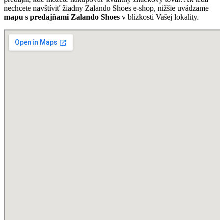
nechcete navštíviť žiadny Zalando Shoes e-shop, nižšie uvádzame
mapu s predajňami Zalando Shoes
v blízkosti Vašej lokality.