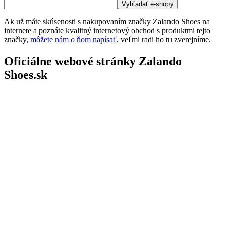
Ak už máte skúsenosti s nakupovaním značky Zalando Shoes na
internete a poznáte kvalitný internetový obchod s produktmi tejto
značky,
môžete nám o ňom napísať
, veľmi radi ho tu zverejníme.
Oficiálne webové stránky Zalando
Shoes.sk