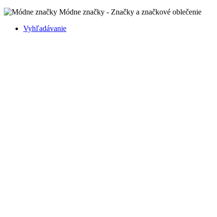
Módne značky - Značky a značkové oblečenie
Vyhľadávanie