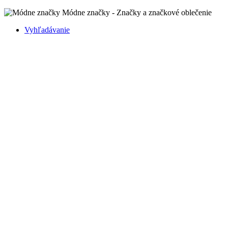
Módne značky - Značky a značkové oblečenie
Vyhľadávanie