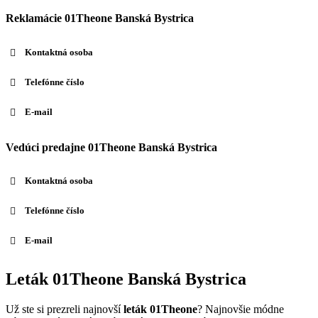
Reklamácie 01Theone Banská Bystrica
Kontaktná osoba
Telefónne číslo
E-mail
Vedúci predajne 01Theone Banská Bystrica
Kontaktná osoba
Telefónne číslo
E-mail
Leták 01Theone Banská Bystrica
Už ste si prezreli najnovší
leták 01Theone
? Najnovšie módne