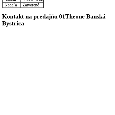
Nedeľa
Zatvorené
Kontakt na predajňu 01Theone Banská
Bystrica