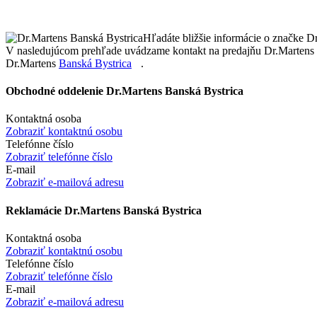
Hľadáte bližšie informácie o značke D
V nasledujúcom prehľade uvádzame kontakt na predajňu Dr.Martens 
Dr.Martens
Banská Bystrica
.
Obchodné oddelenie Dr.Martens Banská Bystrica
Kontaktná osoba
Zobraziť kontaktnú osobu
Telefónne číslo
Zobraziť telefónne číslo
E-mail
Zobraziť e-mailová adresu
Reklamácie Dr.Martens Banská Bystrica
Kontaktná osoba
Zobraziť kontaktnú osobu
Telefónne číslo
Zobraziť telefónne číslo
E-mail
Zobraziť e-mailová adresu