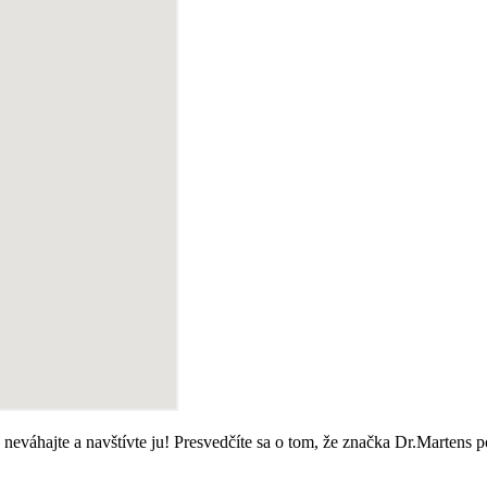
 neváhajte a navštívte ju! Presvedčíte sa o tom, že značka Dr.Martens