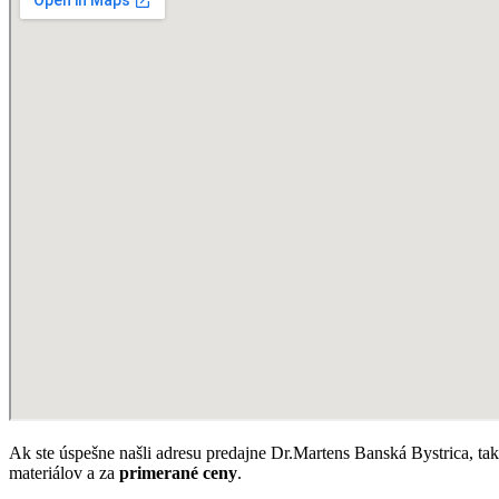
Ak ste úspešne našli adresu predajne Dr.Martens Banská Bystrica, tak
materiálov a za
primerané ceny
.