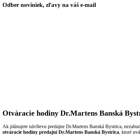
Odber noviniek, zľavy na váš e-mail
Otváracie hodiny Dr.Martens Banská Byst
Ak plánujete návštevu predajne Dr.Martens Banská Bystrica, nezabudnite
otváracie hodiny predajní Dr.Martens Banská Bystrica
, ktoré uv