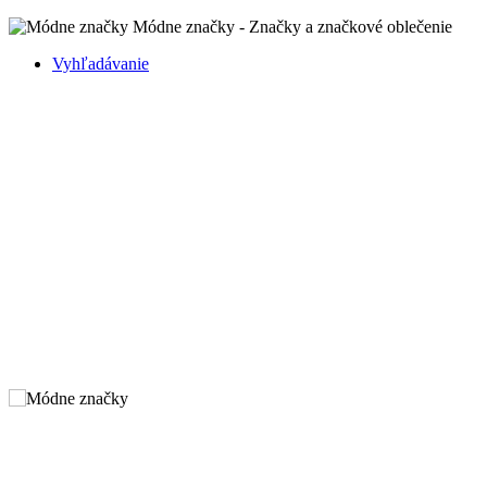
Módne značky - Značky a značkové oblečenie
Vyhľadávanie