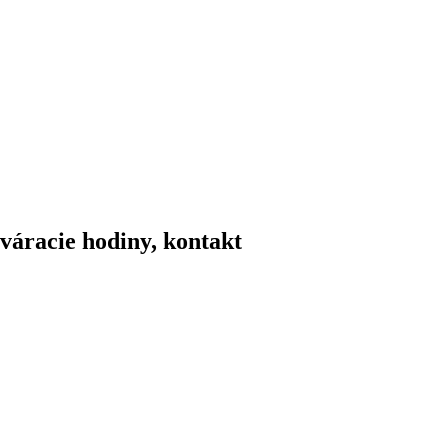
váracie hodiny, kontakt