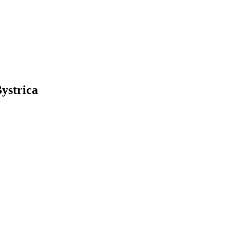
ystrica