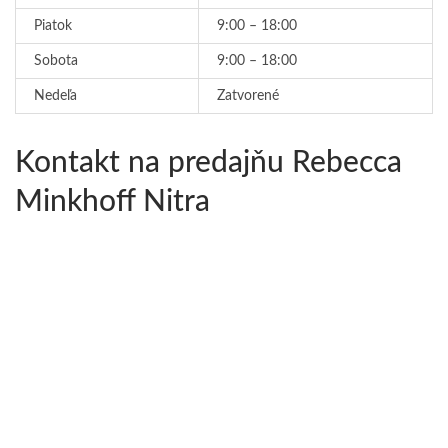
Piatok
9:00 – 18:00
Sobota
9:00 – 18:00
Nedeľa
Zatvorené
Kontakt na predajňu Rebecca
Minkhoff Nitra