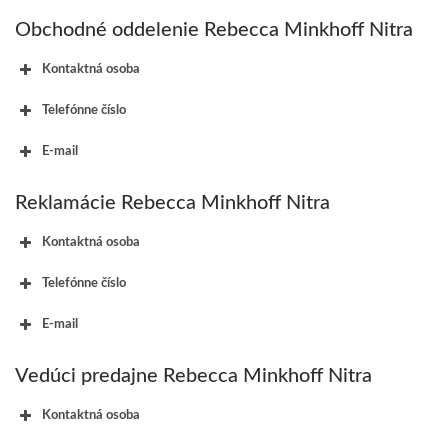
Obchodné oddelenie Rebecca Minkhoff Nitra
Kontaktná osoba
Telefónne číslo
E-mail
Reklamácie Rebecca Minkhoff Nitra
Kontaktná osoba
Telefónne číslo
E-mail
Vedúci predajne Rebecca Minkhoff Nitra
Kontaktná osoba