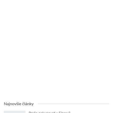
Najnovšie články