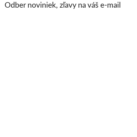
Odber noviniek, zľavy na váš e-mail