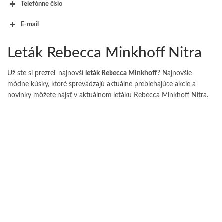
Telefónne číslo
E-mail
Leták Rebecca Minkhoff Nitra
Už ste si prezreli najnovší
leták Rebecca Minkhoff
? Najnovšie
módne kúsky, ktoré sprevádzajú aktuálne prebiehajúce akcie a
novinky môžete nájsť v aktuálnom letáku Rebecca Minkhoff Nitra.