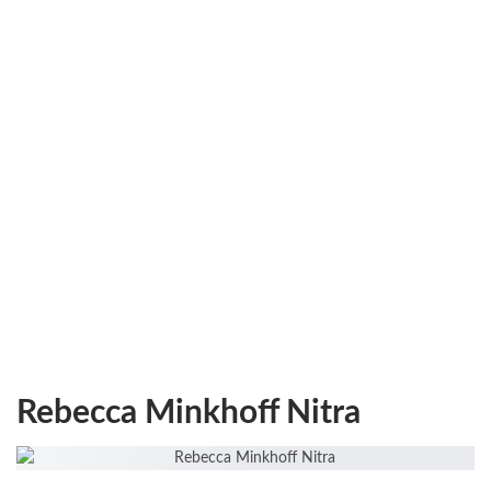
Rebecca Minkhoff Nitra