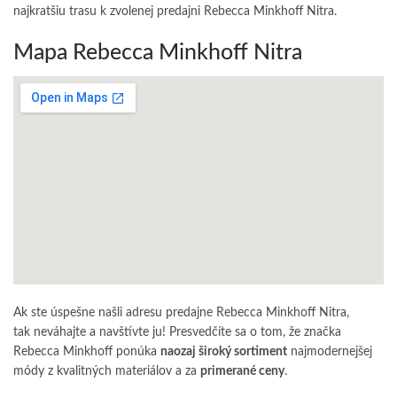
najkratšiu trasu k zvolenej predajni Rebecca Minkhoff Nitra.
Mapa Rebecca Minkhoff Nitra
Ak ste úspešne našli adresu predajne Rebecca Minkhoff Nitra,
tak neváhajte a navštívte ju! Presvedčíte sa o tom, že značka
Rebecca Minkhoff ponúka
naozaj široký sortiment
najmodernejšej
módy z kvalitných materiálov a za
primerané ceny
.