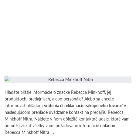
Hľadáte bližšie informácie o značke Rebecca Minkhoff, jej
produktoch, predajniach, alebo personále? Alebo sa chcete
informovať ohľadom
vrátenia či reklamácie zakúpeného tovaru
? V
nasledujúcom prehľade uvádzame kontakt na predajňu Rebecca
Minkhoff Nitra. Nájdete v ňom dôležité kontaktné údaje, ktoré vám
pomôžu získať všetky vami požadované informácie ohľadom
Rebecca Minkhoff
Nitra
.