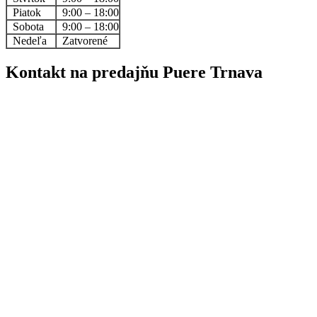
Piatok
9:00 – 18:00
Sobota
9:00 – 18:00
Nedeľa
Zatvorené
Kontakt na predajňu Puere Trnava