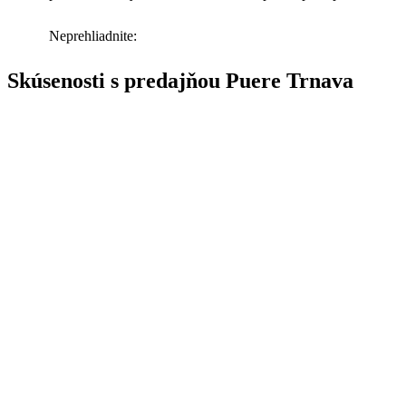
Neprehliadnite:
Skúsenosti s predajňou Puere Trnava