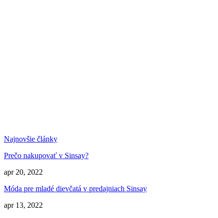
Najnovšie články
Prečo nakupovať v Sinsay?
apr 20, 2022
Móda pre mladé dievčatá v predajniach Sinsay
apr 13, 2022