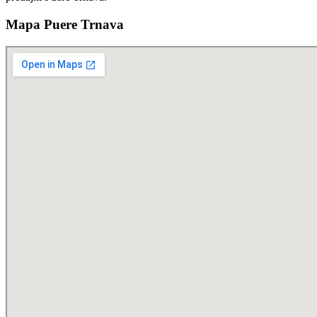
Mapa Puere Trnava