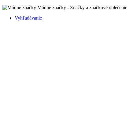
Módne značky - Značky a značkové oblečenie
Vyhľadávanie