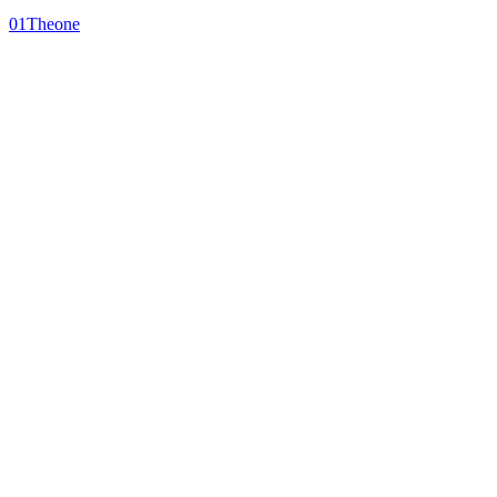
01Theone