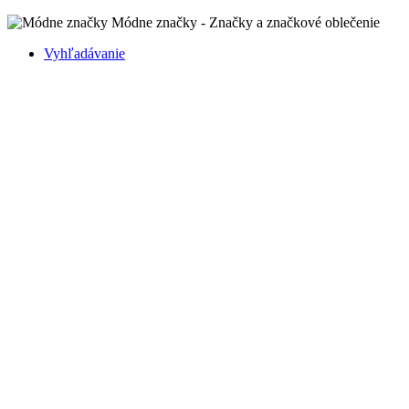
Módne značky - Značky a značkové oblečenie
Vyhľadávanie