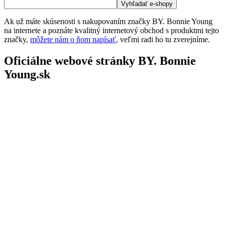
Ak už máte skúsenosti s nakupovaním značky BY. Bonnie Young
na internete a poznáte kvalitný internetový obchod s produktmi tejto
značky,
môžete nám o ňom napísať
, veľmi radi ho tu zverejníme.
Oficiálne webové stránky BY. Bonnie
Young.sk