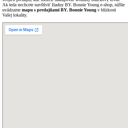
Ak teda nechcete navštíviť žiadny BY. Bonnie Young e-shop, nižšie
uvádzame
mapu s predajňami BY. Bonnie Young
v blízkosti
Vašej lokality.