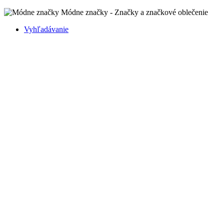
Módne značky - Značky a značkové oblečenie
Vyhľadávanie