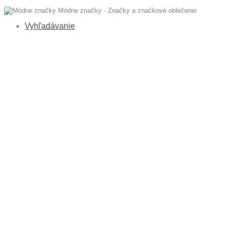
Módne značky - Značky a značkové oblečenie
Vyhľadávanie