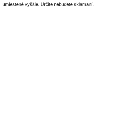
umiestené vyššie. Určite nebudete sklamaní.