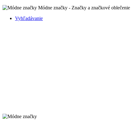
Módne značky - Značky a značkové oblečenie
Vyhľadávanie