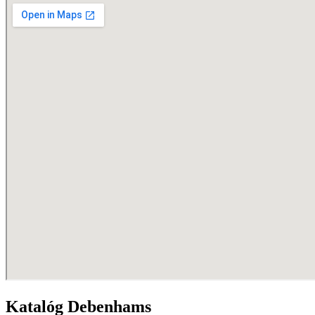
Katalóg Debenhams