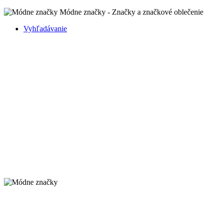
Módne značky - Značky a značkové oblečenie
Vyhľadávanie