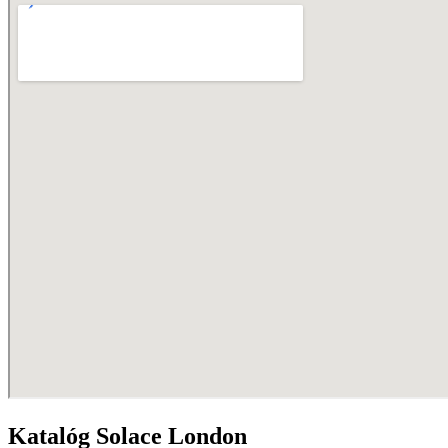
Katalóg Solace London