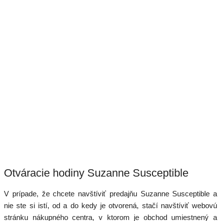
Otváracie hodiny Suzanne Susceptible
V prípade, že chcete navštíviť predajňu Suzanne Susceptible a
nie ste si istí, od a do kedy je otvorená, stačí navštíviť webovú
stránku nákupného centra, v ktorom je obchod umiestnený a