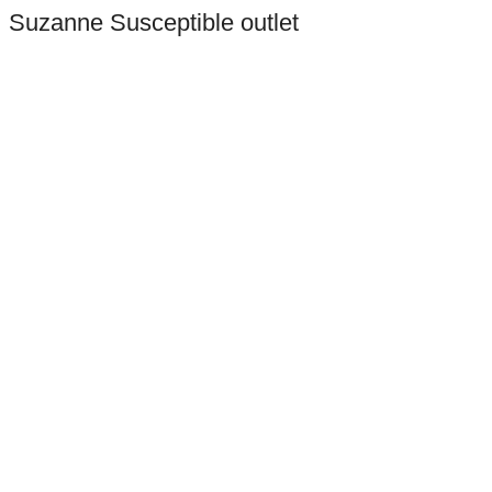
Suzanne Susceptible outlet