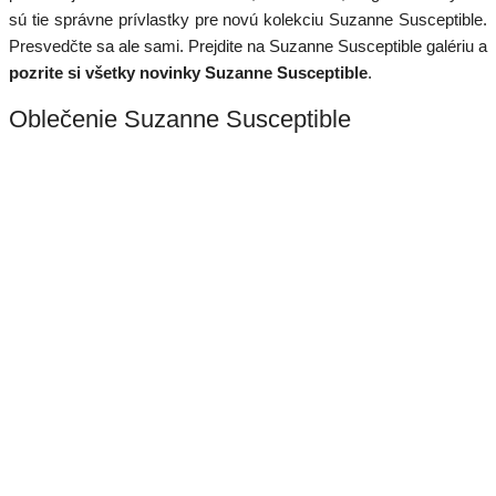
sú tie správne prívlastky pre novú kolekciu Suzanne Susceptible.
Presvedčte sa ale sami. Prejdite na Suzanne Susceptible galériu a
pozrite si všetky novinky Suzanne Susceptible
.
Oblečenie Suzanne Susceptible