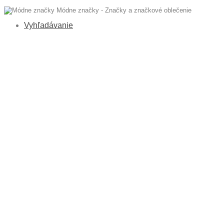
Módne značky - Značky a značkové oblečenie
Vyhľadávanie