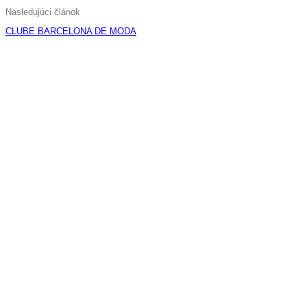
Nasledujúci článok
CLUBE BARCELONA DE MODA