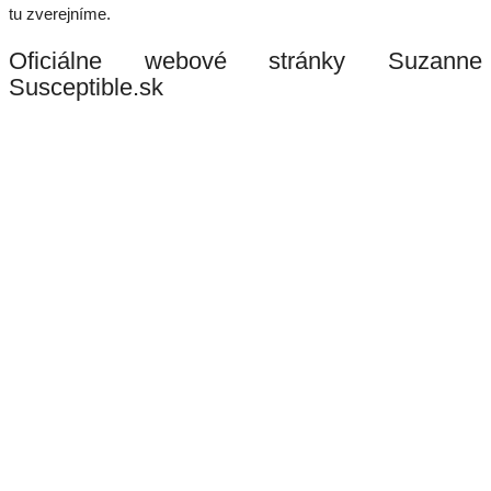
tu zverejníme.
Oficiálne webové stránky Suzanne
Susceptible.sk