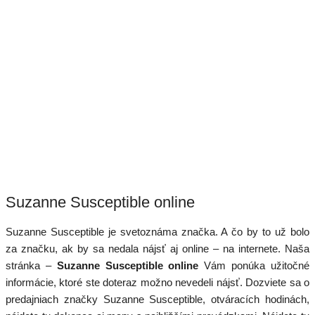
Suzanne Susceptible online
Suzanne Susceptible je svetoznáma značka. A čo by to už bolo
za značku, ak by sa nedala nájsť aj online – na internete. Naša
stránka –
Suzanne Susceptible online
Vám ponúka užitočné
informácie, ktoré ste doteraz možno nevedeli nájsť. Dozviete sa o
predajniach značky Suzanne Susceptible, otváracích hodinách,