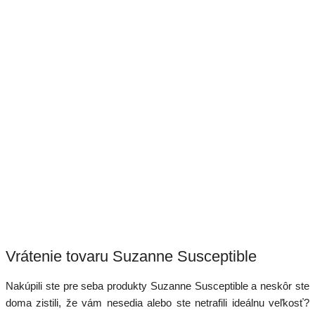
Vrátenie tovaru Suzanne Susceptible
Nakúpili ste pre seba produkty Suzanne Susceptible a neskôr ste
doma zistili, že vám nesedia alebo ste netrafili ideálnu veľkosť?