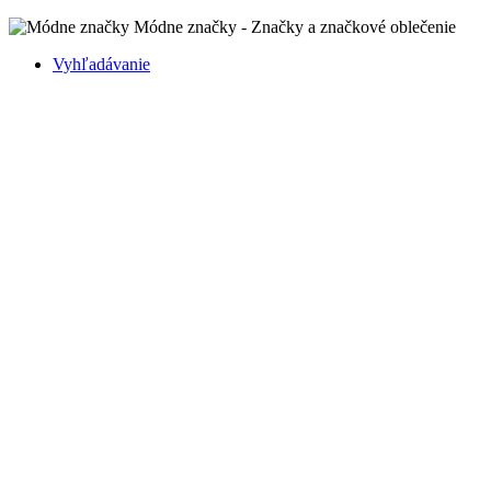
Módne značky - Značky a značkové oblečenie
Vyhľadávanie