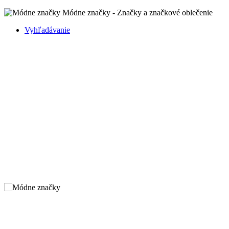
Módne značky - Značky a značkové oblečenie
Vyhľadávanie