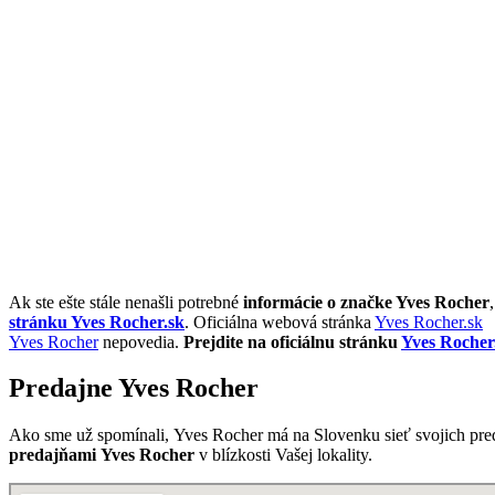
Ak ste ešte stále nenašli potrebné
informácie o značke Yves Rocher
stránku Yves Rocher.sk
. Oficiálna webová stránka
Yves Rocher.sk
Yves Rocher
nepovedia.
Prejdite na oficiálnu stránku
Yves Rocher
Predajne Yves Rocher
Ako sme už spomínali, Yves Rocher má na Slovenku sieť svojich pred
predajňami Yves Rocher
v blízkosti Vašej lokality.