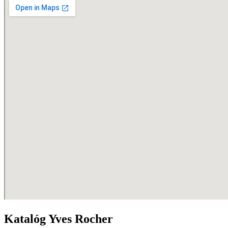
Katalóg Yves Rocher