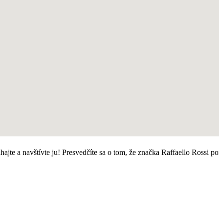
hajte a navštívte ju! Presvedčíte sa o tom, že značka Raffaello Rossi 