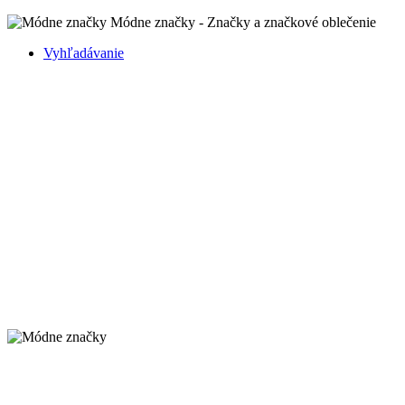
Módne značky - Značky a značkové oblečenie
Vyhľadávanie