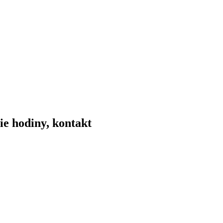
ie hodiny, kontakt