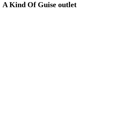
A Kind Of Guise outlet