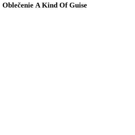
Oblečenie A Kind Of Guise