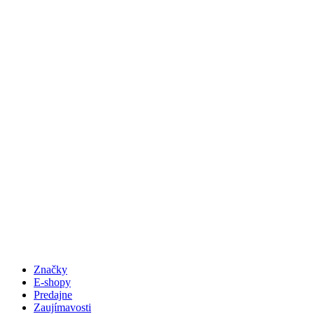
Značky
E-shopy
Predajne
Zaujímavosti