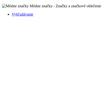
Módne značky - Značky a značkové oblečenie
Vyhľadávanie