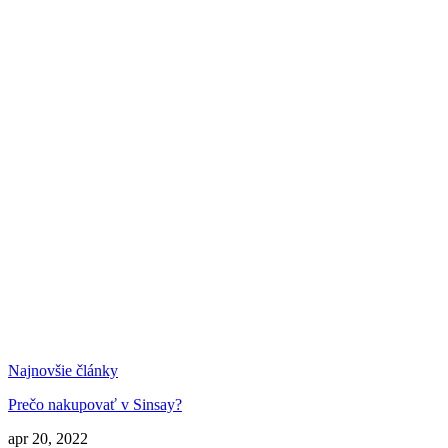
Najnovšie články
Prečo nakupovať v Sinsay?
apr 20, 2022