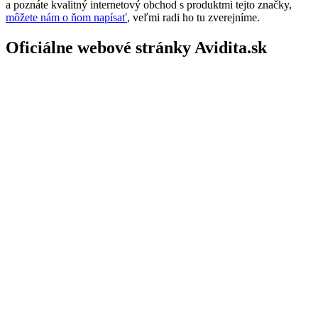
a poznáte kvalitný internetový obchod s produktmi tejto značky,
môžete nám o ňom napísať
, veľmi radi ho tu zverejníme.
Oficiálne webové stránky Avidita.sk