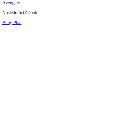
Avengers
Nasledujúci článok
Baby Phat