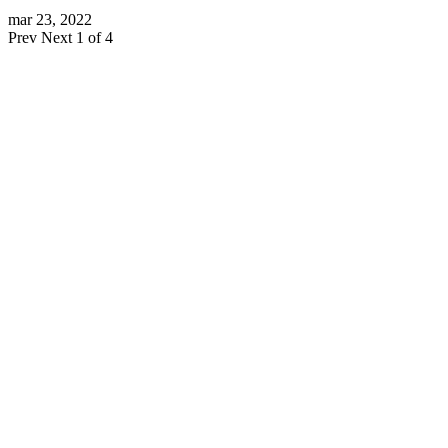
mar 23, 2022
Prev
Next
1 of 4