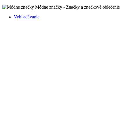
Módne značky - Značky a značkové oblečenie
Vyhľadávanie