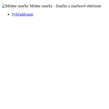
Módne značky - Značky a značkové oblečenie
Vyhľadávanie