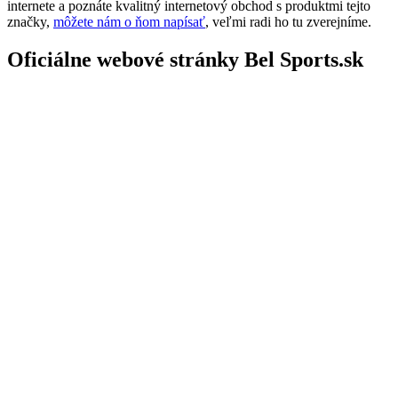
internete a poznáte kvalitný internetový obchod s produktmi tejto
značky,
môžete nám o ňom napísať
, veľmi radi ho tu zverejníme.
Oficiálne webové stránky Bel Sports.sk