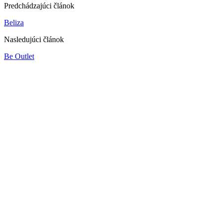
Predchádzajúci článok
Beliza
Nasledujúci článok
Be Outlet