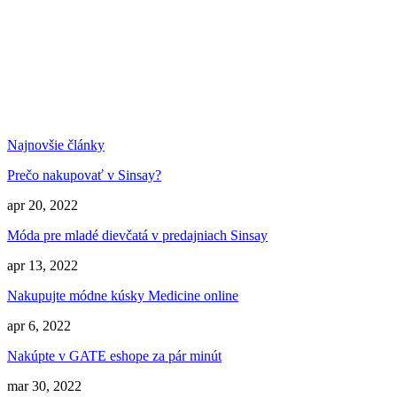
Najnovšie články
Prečo nakupovať v Sinsay?
apr 20, 2022
Móda pre mladé dievčatá v predajniach Sinsay
apr 13, 2022
Nakupujte módne kúsky Medicine online
apr 6, 2022
Nakúpte v GATE eshope za pár minút
mar 30, 2022