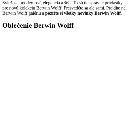
Sviežosť, modernosť, elegancia a štýl. To sú tie správne prívlastky
pre novú kolekciu Berwin Wolff. Presvedčte sa ale sami. Prejdite na
Berwin Wolff galériu a
pozrite si všetky novinky Berwin Wolff
.
Oblečenie Berwin Wolff