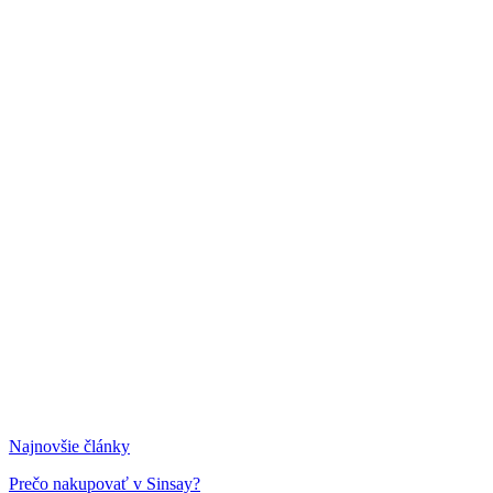
Najnovšie články
Prečo nakupovať v Sinsay?