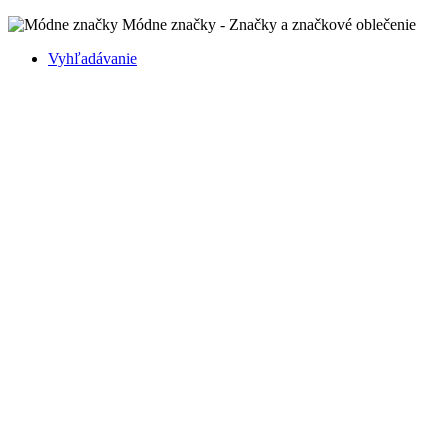
Módne značky - Značky a značkové oblečenie
Vyhľadávanie