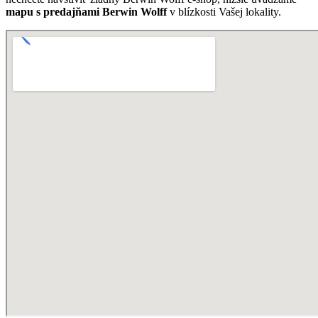
mapu s predajňami Berwin Wolff
v blízkosti Vašej lokality.