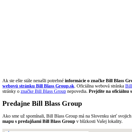
Ak ste ešte stále nenašli potrebné
informácie o značke Bill Blass G
webovú stránku Bill Blass Group.sk
. Oficiálna webová stránka
Bil
stránky o
značke Bill Blass Group
nepovedia.
Prejdite na oficiálnu
Predajne Bill Blass Group
Ako sme už spomínali, Bill Blass Group má na Slovenku sieť svojich 
mapu s predajňami Bill Blass Group
v blízkosti Vašej lokality.