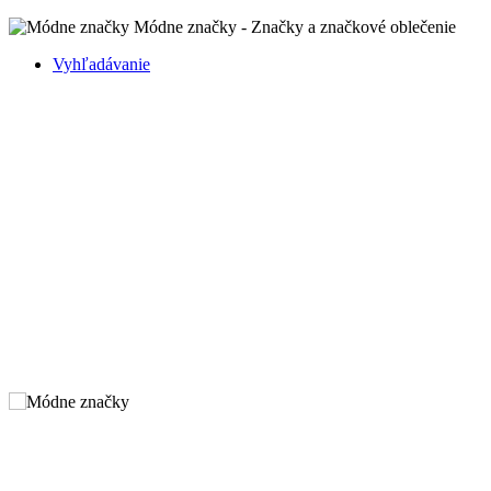
Módne značky - Značky a značkové oblečenie
Vyhľadávanie