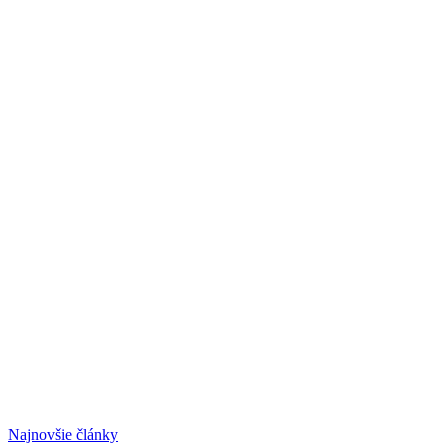
Najnovšie články