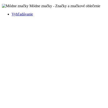
Módne značky - Značky a značkové oblečenie
Vyhľadávanie