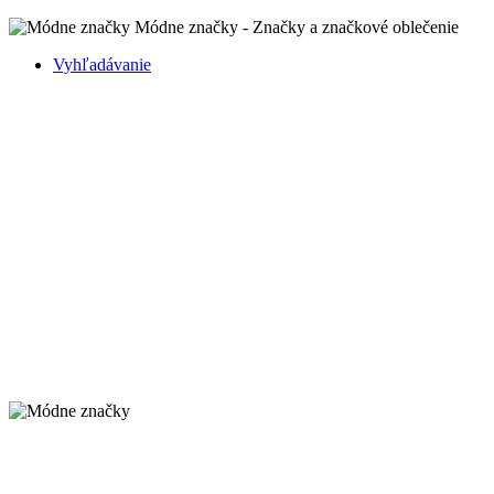
Módne značky - Značky a značkové oblečenie
Vyhľadávanie