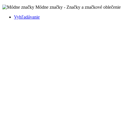
Módne značky - Značky a značkové oblečenie
Vyhľadávanie