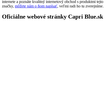
internete a poznáte kvalitný internetový obchod s produktmi tejto
značky,
môžete nám o ňom napísať
, veľmi radi ho tu zverejníme.
Oficiálne webové stránky Capri Blue.sk