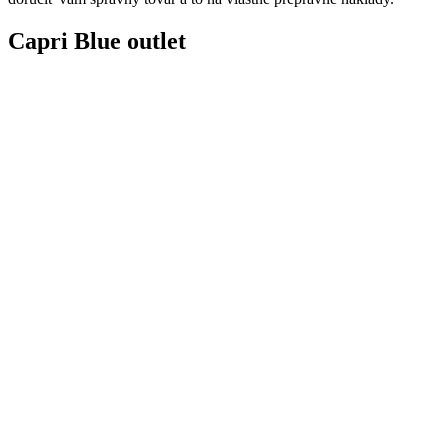
Capri Blue outlet