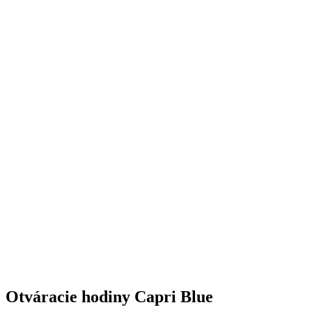
Otváracie hodiny Capri Blue