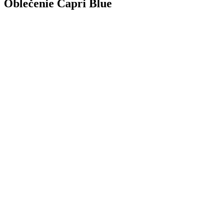
Oblečenie Capri Blue