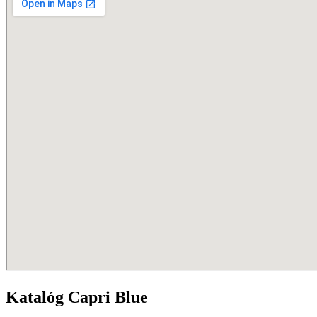
Katalóg Capri Blue