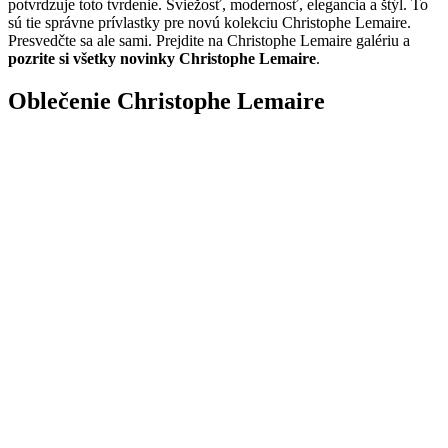
potvrdzuje toto tvrdenie. Sviežosť, modernosť, elegancia a štýl. To
sú tie správne prívlastky pre novú kolekciu Christophe Lemaire.
Presvedčte sa ale sami. Prejdite na Christophe Lemaire galériu a
pozrite si všetky novinky Christophe Lemaire
.
Oblečenie Christophe Lemaire