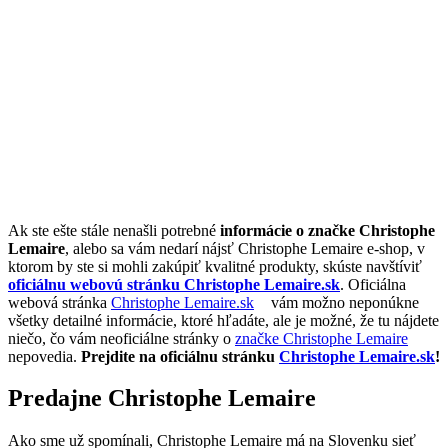
Ak ste ešte stále nenašli potrebné
informácie o značke Christophe
Lemaire
, alebo sa vám nedarí nájsť Christophe Lemaire e-shop, v
ktorom by ste si mohli zakúpiť kvalitné produkty, skúste navštíviť
oficiálnu webovú stránku Christophe Lemaire.sk
. Oficiálna
webová stránka
Christophe Lemaire.sk
vám možno neponúkne
všetky detailné informácie, ktoré hľadáte, ale je možné, že tu nájdete
niečo, čo vám neoficiálne stránky o
značke Christophe Lemaire
nepovedia.
Prejdite na oficiálnu stránku
Christophe Lemaire.sk
!
Predajne Christophe Lemaire
Ako sme už spomínali, Christophe Lemaire má na Slovenku sieť