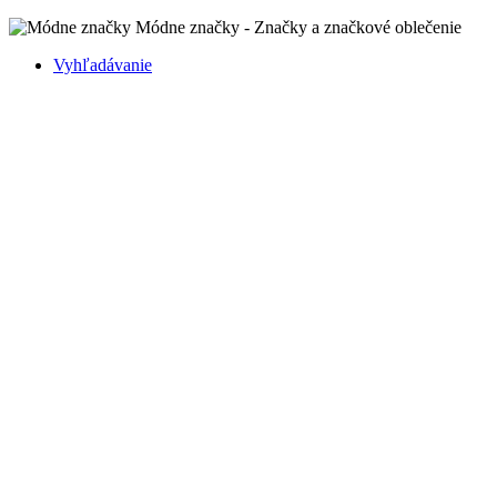
Módne značky - Značky a značkové oblečenie
Vyhľadávanie