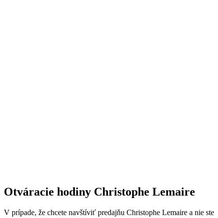
Otváracie hodiny Christophe Lemaire
V prípade, že chcete navštíviť predajňu Christophe Lemaire a nie ste