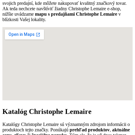
svojich predajní, kde môžete nakupovať kvalitný značkový tovar.
Ak teda nechcete navštíviť žiadny Christophe Lemaire e-shop,
nižšie uvádzame
mapu s predajňami Christophe Lemaire
v
blízkosti Vašej lokality.
Katalóg Christophe Lemaire
Katalógy Christophe Lemaire sú významným zdrojom informácii o
produktoch tejto značky. Ponúkajú
prehľad produktov
,
aktuálne