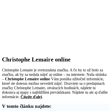
Christophe Lemaire online
Christophe Lemaire je svetoznáma značka. A čo by to už bolo za
značku, ak by sa nedala nájsť aj online – na internete. Naša stránka
–
Christophe Lemaire online
Vám ponúka užitočné informácie,
ktoré ste doteraz možno nevedeli nájsť. Dozviete sa o predajniach
značky Christophe Lemaire, otváracích hodinách, nájdete tu
dokonca aj mapy s najbližšími prevádzkami. Nájdete tu ale aj ďalšie
informácie.
Čítajte ďalej
.
V tomto článku najdete: