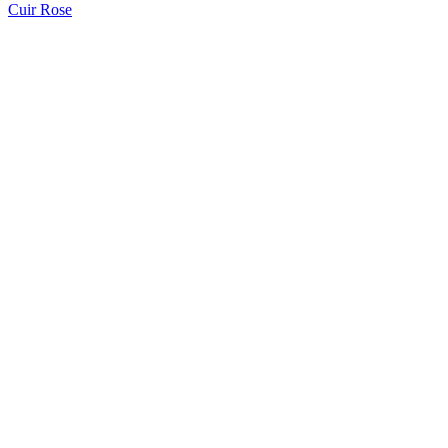
Cuir Rose