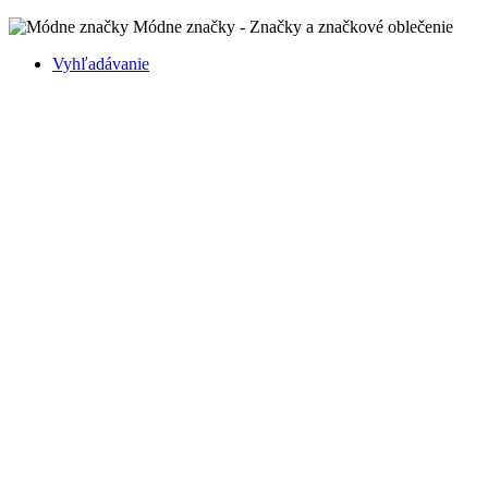
Módne značky - Značky a značkové oblečenie
Vyhľadávanie