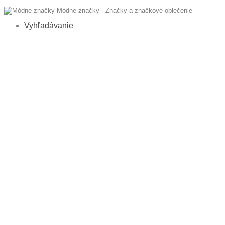
Módne značky - Značky a značkové oblečenie
Vyhľadávanie