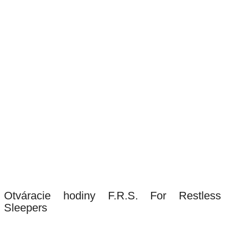
Otváracie hodiny F.R.S. For Restless
Sleepers