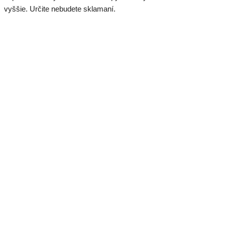
vyššie. Určite nebudete sklamaní.