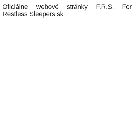
Oficiálne webové stránky F.R.S. For
Restless Sleepers.sk