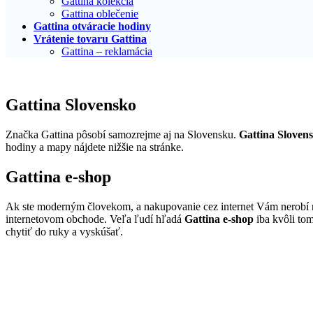
Gattina kolekcia
Gattina oblečenie
Gattina otváracie hodiny
Vrátenie tovaru Gattina
Gattina – reklamácia
Gattina Slovensko
Značka Gattina pôsobí samozrejme aj na Slovensku.
Gattina Sloven
hodiny a mapy nájdete nižšie na stránke.
Gattina e-shop
Ak ste moderným človekom, a nakupovanie cez internet Vám nerobí n
internetovom obchode. Veľa ľudí hľadá
Gattina e-shop
iba kvôli tom
chytiť do ruky a vyskúšať.