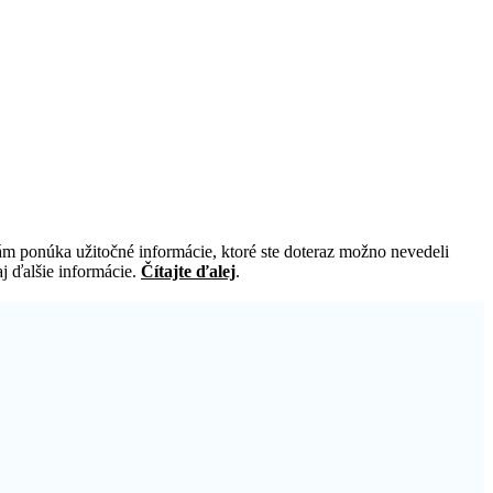
 ponúka užitočné informácie, ktoré ste doteraz možno nevedeli
aj ďalšie informácie.
Čítajte ďalej
.