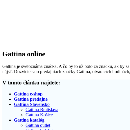
Gattina online
Gattina je svetoznáma značka. A čo by to už bolo za značku, ak by sa 
nájsť. Dozviete sa o predajniach značky Gattina, otváracích hodinách,
V tomto článku najdete:
Gattina e-shop
Gattina predajne
Gattina Slovensko
Gattina Bratislava
Gattina Košice
Gattina katalóg
Gattina outlet