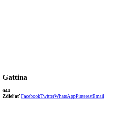
Gattina
644
Zdieľať
Facebook
Twitter
WhatsApp
Pinterest
Email