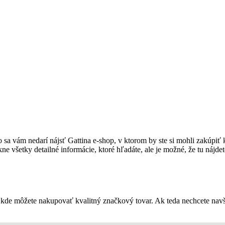
o sa vám nedarí nájsť Gattina e-shop, v ktorom by ste si mohli zakúpiť 
všetky detailné informácie, ktoré hľadáte, ale je možné, že tu nájdet
 kde môžete nakupovať kvalitný značkový tovar. Ak teda nechcete navš