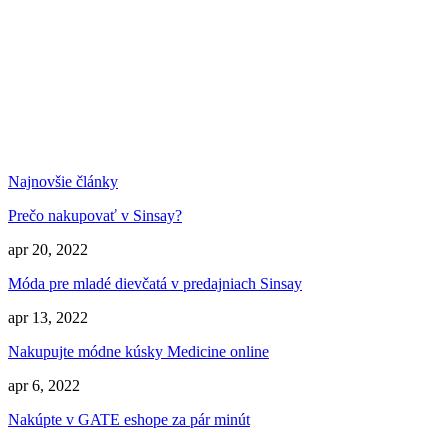
Najnovšie články
Prečo nakupovať v Sinsay?
apr 20, 2022
Móda pre mladé dievčatá v predajniach Sinsay
apr 13, 2022
Nakupujte módne kúsky Medicine online
apr 6, 2022
Nakúpte v GATE eshope za pár minút