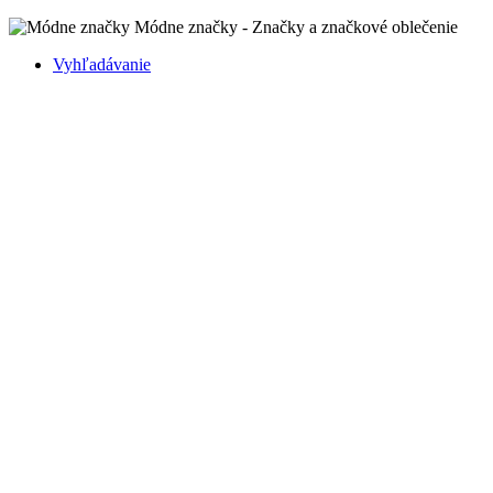
Módne značky - Značky a značkové oblečenie
Vyhľadávanie