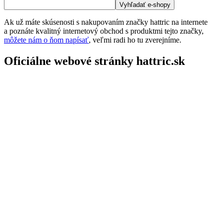
Ak už máte skúsenosti s nakupovaním značky hattric na internete
a poznáte kvalitný internetový obchod s produktmi tejto značky,
môžete nám o ňom napísať
, veľmi radi ho tu zverejníme.
Oficiálne webové stránky hattric.sk