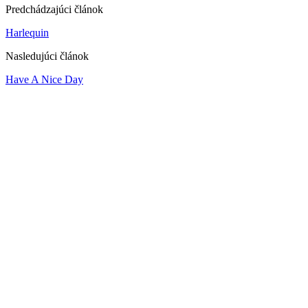
Predchádzajúci článok
Harlequin
Nasledujúci článok
Have A Nice Day