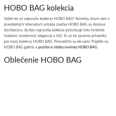
HOBO BAG kolekcia
Videli ste už najnovšiu kolekciu HOBO BAG? Novinky, ktoré nám v
pravidelných intervaloch prináša značka HOBO BAG sú doslova
dychberúce. Aj táto najnovšia kolekcia potvrdzuje toto tvrdenie.
Sviežosť, modernosť, elegancia a štýl. To sú tie správne prívlastky
pre novú kolekciu HOBO BAG. Presvedčte sa ale sami. Prejdite na
HOBO BAG galériu a
pozrite si všetky novinky HOBO BAG
.
Oblečenie HOBO BAG