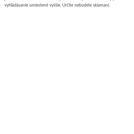
vyhľadávanie umiestené vyššie. Určite nebudete sklamaní.