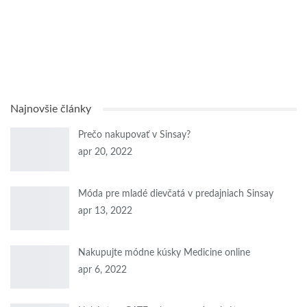
Najnovšie články
Prečo nakupovať v Sinsay?
apr 20, 2022
Móda pre mladé dievčatá v predajniach Sinsay
apr 13, 2022
Nakupujte módne kúsky Medicine online
apr 6, 2022