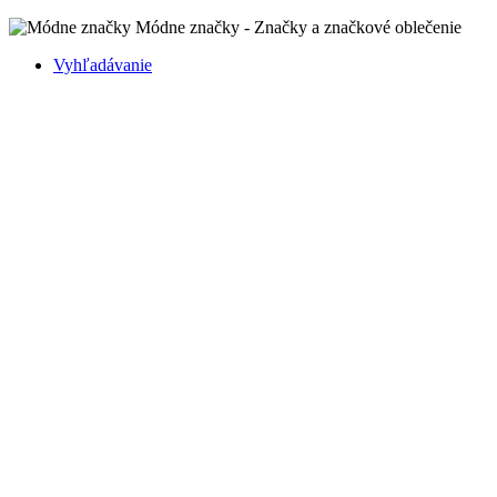
Módne značky - Značky a značkové oblečenie
Vyhľadávanie