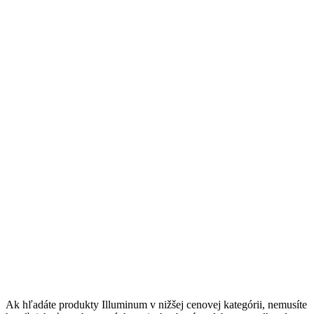
Ak hľadáte produkty Illuminum v nižšej cenovej kategórii, nemusíte