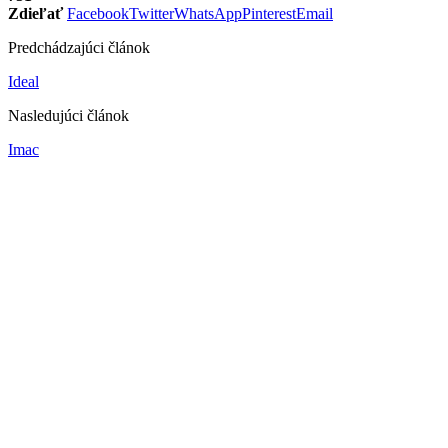
Zdieľať
Facebook
Twitter
WhatsApp
Pinterest
Email
Predchádzajúci článok
Ideal
Nasledujúci článok
Imac