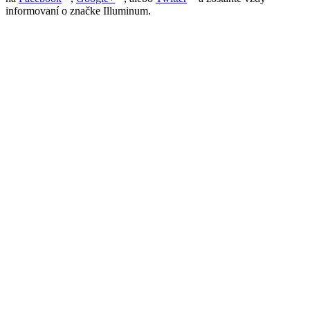
informovaní o značke Illuminum.