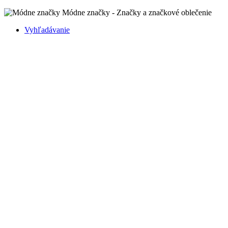
Módne značky - Značky a značkové oblečenie
Vyhľadávanie