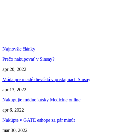
Najnovšie články
Prečo nakupovať v Sinsay?
apr 20, 2022
Móda pre mladé dievčatá v predajniach Sinsay
apr 13, 2022
Nakupujte módne kúsky Medicine online
apr 6, 2022
Nakúpte v GATE eshope za pár minút
mar 30, 2022