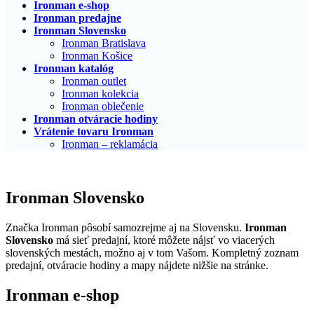
Ironman e-shop
Ironman predajne
Ironman Slovensko
Ironman Bratislava
Ironman Košice
Ironman katalóg
Ironman outlet
Ironman kolekcia
Ironman oblečenie
Ironman otváracie hodiny
Vrátenie tovaru Ironman
Ironman – reklamácia
Ironman Slovensko
Značka Ironman pôsobí samozrejme aj na Slovensku.
Ironman
Slovensko
má sieť predajní, ktoré môžete nájsť vo viacerých
slovenských mestách, možno aj v tom Vašom. Kompletný zoznam
predajní, otváracie hodiny a mapy nájdete nižšie na stránke.
Ironman e-shop