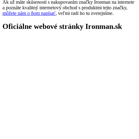
Ak už máte skúsenosti s nakupovaním značky Ironman na internete
a poznáte kvalitný internetový obchod s produktmi tejto značky,
môžete nám o ňom napísať
, veľmi radi ho tu zverejníme.
Oficiálne webové stránky Ironman.sk