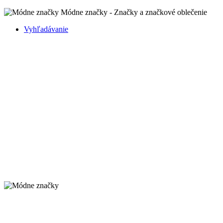
Módne značky - Značky a značkové oblečenie
Vyhľadávanie