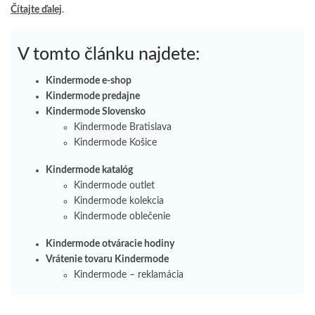
Čítajte ďalej
.
V tomto článku najdete:
Kindermode e-shop
Kindermode predajne
Kindermode Slovensko
Kindermode Bratislava
Kindermode Košice
Kindermode katalóg
Kindermode outlet
Kindermode kolekcia
Kindermode oblečenie
Kindermode otváracie hodiny
Vrátenie tovaru Kindermode
Kindermode – reklamácia