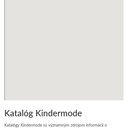
Katalóg Kindermode
Katalógy Kindermode sú významným zdrojom informácii o