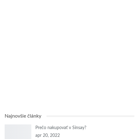
Najnovšie články
Prečo nakupovať v Sinsay?
apr 20, 2022