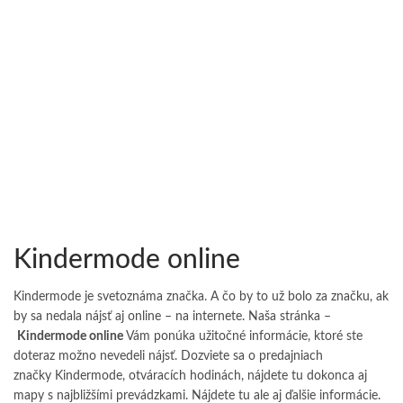
Kindermode online
Kindermode je svetoznáma značka. A čo by to už bolo za značku, ak
by sa nedala nájsť aj online – na internete. Naša stránka –
Kindermode online
Vám ponúka užitočné informácie, ktoré ste
doteraz možno nevedeli nájsť. Dozviete sa o predajniach
značky Kindermode, otváracích hodinách, nájdete tu dokonca aj
mapy s najbližšími prevádzkami. Nájdete tu ale aj ďalšie informácie.