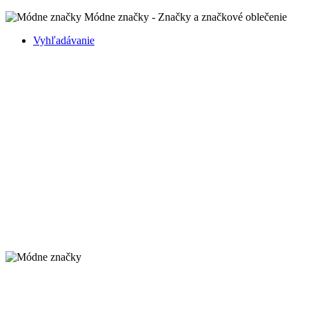
Módne značky - Značky a značkové oblečenie
Vyhľadávanie