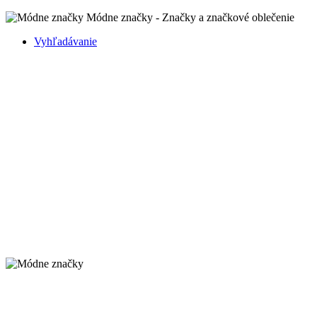
Módne značky - Značky a značkové oblečenie
Vyhľadávanie