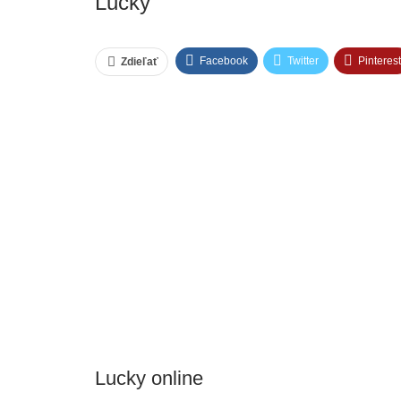
Lucky
Facebook
Twitter
Pinterest
Zdieľať
Lucky online