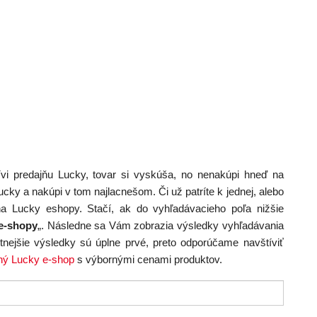
ívi predajňu Lucky, tovar si vyskúša, no nenakúpi hneď na
cky a nakúpi v tom najlacnešom. Či už patríte k jednej, alebo
a Lucky eshopy. Stačí, ak do vyhľadávacieho poľa nižšie
e-shopy
„. Následne sa Vám zobrazia výsledky vyhľadávania
itnejšie výsledky sú úplne prvé, preto odporúčame navštíviť
ný Lucky e-shop
s výbornými cenami produktov.