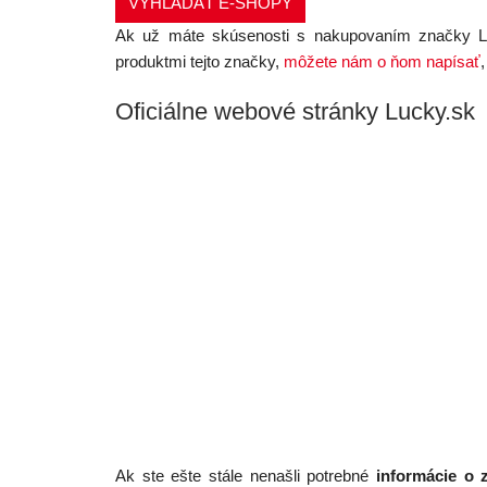
Ak už máte skúsenosti s nakupovaním značky Luc
produktmi tejto značky,
môžete nám o ňom napísať
Oficiálne webové stránky Lucky.sk
Ak ste ešte stále nenašli potrebné
informácie o 