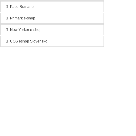
Paco Romano
Primark e-shop
New Yorker e-shop
COS eshop Slovensko