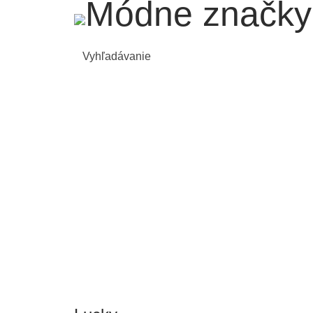
Vyhľadávanie