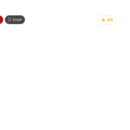
Email
955