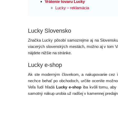
Vrátenie tovaru Lucky
Lucky – reklamácia
Lucky Slovensko
Značka Lucky pôsobí samozrejme aj na Slovensk
viacerých slovenských mestách, možno aj v tom V
nájdete nižšie na stránke.
Lucky e-shop
Ak ste moderným človekom, a nakupovanie cez in
nechce behať po obchodoch, určite oceníte možno
Veľa ľudí hľadá
Lucky e-shop
iba kvôli tomu, aby s
samotný nákup urobia už radšej v kamennej predajni,