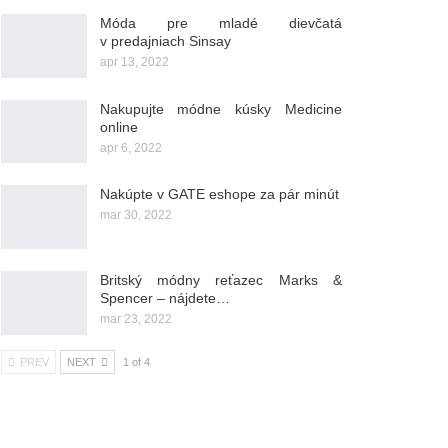
Móda pre mladé dievčatá
v predajniach Sinsay
apr 13, 2022
Nakupujte módne kúsky Medicine
online
apr 6, 2022
Nakúpte v GATE eshope za pár minút
mar 30, 2022
Britský módny reťazec Marks &
Spencer – nájdete…
mar 23, 2022
PREV
NEXT
1 of 4