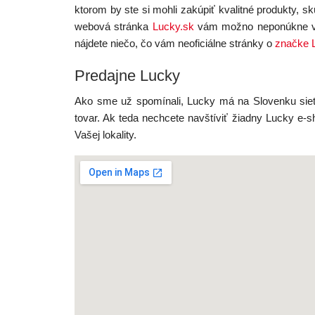
ktorom by ste si mohli zakúpiť kvalitné produkty, s
webová stránka
Lucky.sk
vám možno neponúkne všet
nájdete niečo, čo vám neoficiálne stránky o
značke 
Predajne Lucky
Ako sme už spomínali, Lucky má na Slovenku sieť
tovar. Ak teda nechcete navštíviť žiadny Lucky e-
Vašej lokality.