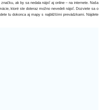
značku, ak by sa nedala nájsť aj online – na internete. Naša
ácie, ktoré ste doteraz možno nevedeli nájsť. Dozviete sa o
jdete tu dokonca aj mapy s najbližšími prevádzkami. Nájdete