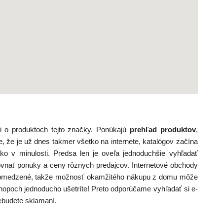
 o produktoch tejto značky. Ponúkajú
prehľad produktov
,
e, že je už dnes takmer všetko na internete, katalógov začína
ko v minulosti. Predsa len je oveľa jednoduchšie vyhľadať
ovnať ponuky a ceny rôznych predajcov. Internetové obchody
 obmedzené, takže možnosť okamžitého nákupu z domu môže
shopoch jednoducho ušetríte! Preto odporúčame vyhľadať si e-
ebudete sklamaní.