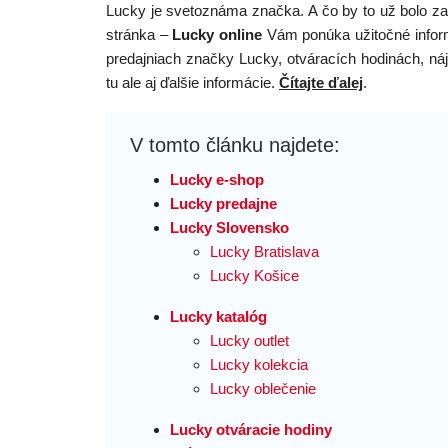
Lucky je svetoznáma značka. A čo by to už bolo za 
stránka –
Lucky online
Vám ponúka užitočné inform
predajniach značky Lucky, otváracích hodinách, ná
tu ale aj ďalšie informácie.
Čítajte ďalej
.
V tomto článku najdete:
Lucky e-shop
Lucky predajne
Lucky Slovensko
Lucky Bratislava
Lucky Košice
Lucky katalóg
Lucky outlet
Lucky kolekcia
Lucky oblečenie
Lucky otváracie hodiny