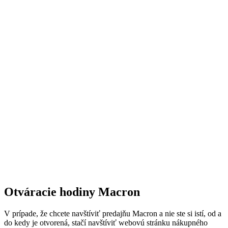
Otváracie hodiny Macron
V prípade, že chcete navštíviť predajňu Macron a nie ste si istí, od a
do kedy je otvorená, stačí navštíviť webovú stránku nákupného