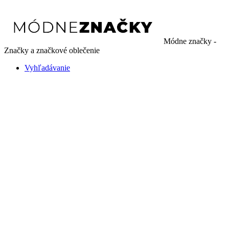
Módne značky -
Značky a značkové oblečenie
Vyhľadávanie