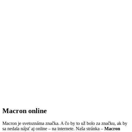
Macron online
Macron je svetoznáma značka. A čo by to už bolo za značku, ak by
sa nedala nájsť aj online – na internete. Naša stránka –
Macron